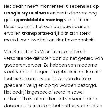
Het bedrijf heeft momenteel
0 recensies op
Google My Business
en heeft daarom nog
geen
gemiddelde mening
van klanten.
Desondanks is het een betrouwbaar en
ervaren
transportbedrijf
dat zich sterk
maakt voor kwaliteit en klanttevredenheid.
Van Straalen De Vries Transport biedt
verschillende diensten aan op het gebied van
goederenvervoer. Ze hebben een moderne
vloot van voertuigen en gebruiken de laatste
technieken om ervoor te zorgen dat alle
goederen veilig en op tijd worden bezorgd.
Het bedrijf is gespecialiseerd in zowel
nationaal als internationaal vervoer en kan
daarom alle transportbehoeften van klanten