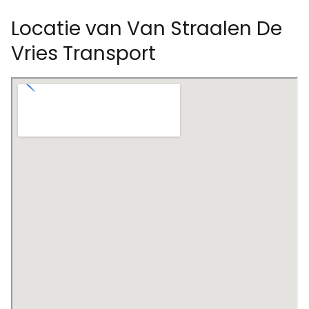
Locatie van Van Straalen De
Vries Transport