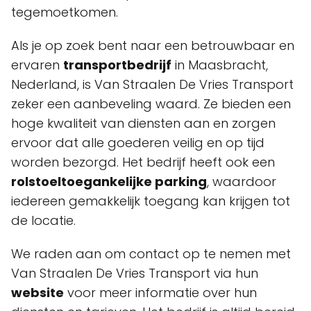
tegemoetkomen.
Als je op zoek bent naar een betrouwbaar en
ervaren
transportbedrijf
in Maasbracht,
Nederland, is Van Straalen De Vries Transport
zeker een aanbeveling waard. Ze bieden een
hoge kwaliteit van diensten aan en zorgen
ervoor dat alle goederen veilig en op tijd
worden bezorgd. Het bedrijf heeft ook een
rolstoeltoegankelijke parking
, waardoor
iedereen gemakkelijk toegang kan krijgen tot
de locatie.
We raden aan om contact op te nemen met
Van Straalen De Vries Transport via hun
website
voor meer informatie over hun