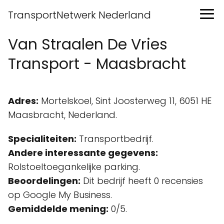
TransportNetwerk Nederland
Van Straalen De Vries
Transport - Maasbracht
Adres:
Mortelskoel, Sint Joosterweg 11, 6051 HE
Maasbracht, Nederland.
Specialiteiten:
Transportbedrijf.
Andere interessante gegevens:
Rolstoeltoegankelijke parking.
Beoordelingen:
Dit bedrijf heeft 0 recensies
op Google My Business.
Gemiddelde mening:
0/5.