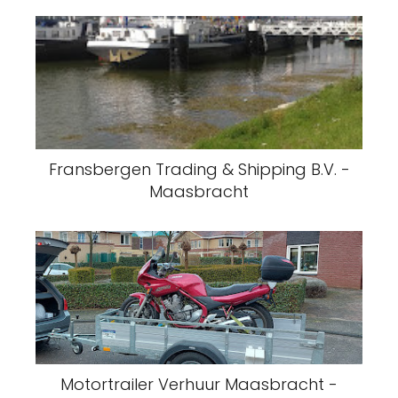
Fransbergen Trading & Shipping B.V. -
Maasbracht
Motortrailer Verhuur Maasbracht -