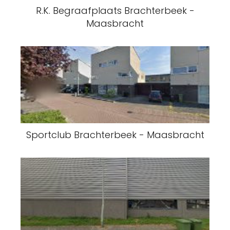
R.K. Begraafplaats Brachterbeek -
Maasbracht
Sportclub Brachterbeek - Maasbracht