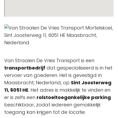
Van Straalen De Vries Transport is een
transportbedrijf
dat gespecialiseerd is in het
vervoer van goederen. Het is gevestigd in
Maasbracht, Nederland, op
Sint Joosterweg
11, 6051 HE
. Het adres is makkelijk te vinden en
er is zelfs een
rolstoeltoegankelijke parking
beschikbaar, zodat iedereen gemakkelijk
toegang kan krijgen tot de locatie.