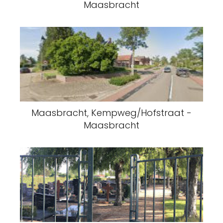
Maasbracht
Maasbracht, Kempweg/Hofstraat -
Maasbracht