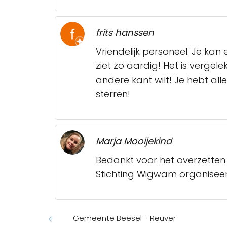
frits hanssen
Vriendelijk personeel. Je kan
ziet zo aardig! Het is verge
andere kant wilt! Je hebt alle
sterren!
Marja Mooijekind
Bedankt voor het overzetten
Stichting Wigwam organiseer
Gemeente Beesel - Reuver