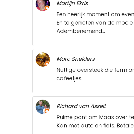
Martijn Ekris
Een heerlijk moment om even
En te genieten van de mooie
Adembenemend...
Marc Snelders
Nuttige oversteek die ferm o
cafeetjes.
Richard van Asselt
Ruime pont om Maas over te 
Kan met auto en fiets. Betale