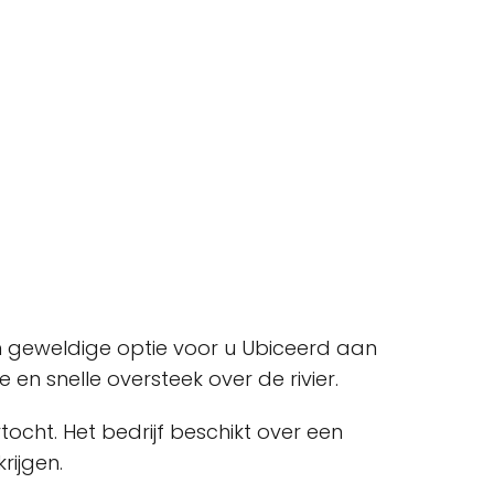
n geweldige optie voor u Ubiceerd aan
 en snelle oversteek over de rivier.
tocht. Het bedrijf beschikt over een
rijgen.