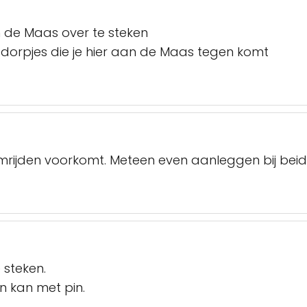
 de Maas over te steken
 dorpjes die je hier aan de Maas tegen komt
mrijden voorkomt. Meteen even aanleggen bij beide
steken.
n kan met pin.