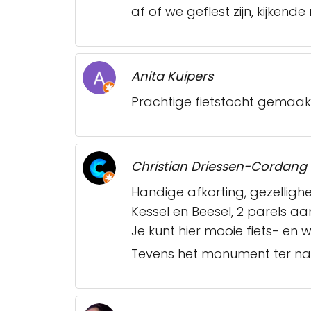
af of we geflest zijn, kijkende
Anita Kuipers
Prachtige fietstocht gemaak
Christian Driessen-Cordang
Handige afkorting, gezellig
Kessel en Beesel, 2 parels a
Je kunt hier mooie fiets- en
Tevens het monument ter na