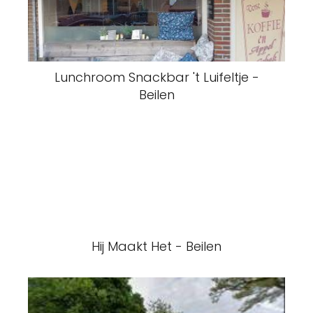
Lunchroom Snackbar 't Luifeltje -
Beilen
Hij Maakt Het - Beilen