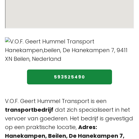
593525490
V.O.F. Geert Hummel Transport is een
transportbedrijf
dat zich specialiseert in het
vervoer van goederen. Het bedrijf is gevestigd
op een praktische locatie,
Adres:
Hanekampen, Beilen, De Hanekampen 7,