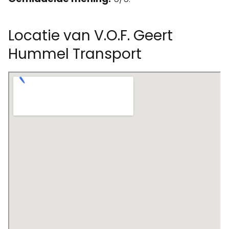
Locatie van V.O.F. Geert
Hummel Transport