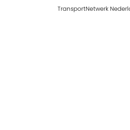
TransportNetwerk Neder