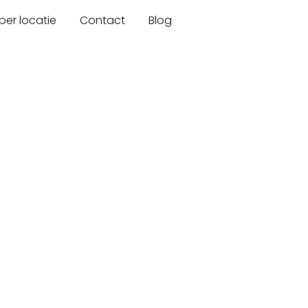
er locatie
Contact
Blog