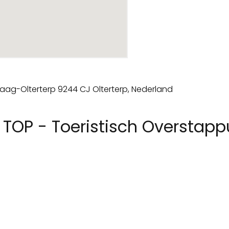
 TOP - Toeristisch Overstap