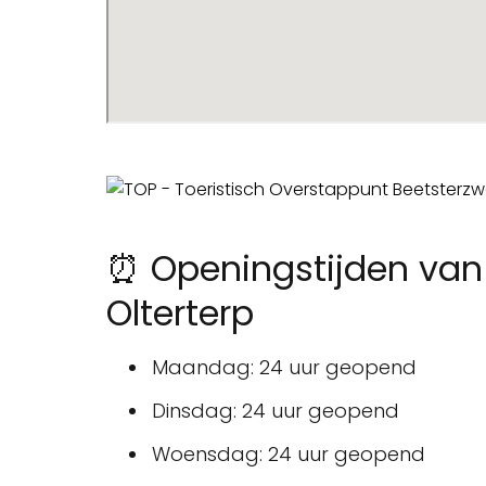
⏰ Openingstijden van
Olterterp
Maandag: 24 uur geopend
Dinsdag: 24 uur geopend
Woensdag: 24 uur geopend