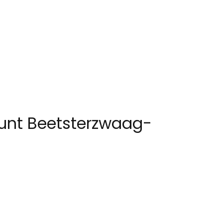
punt Beetsterzwaag-