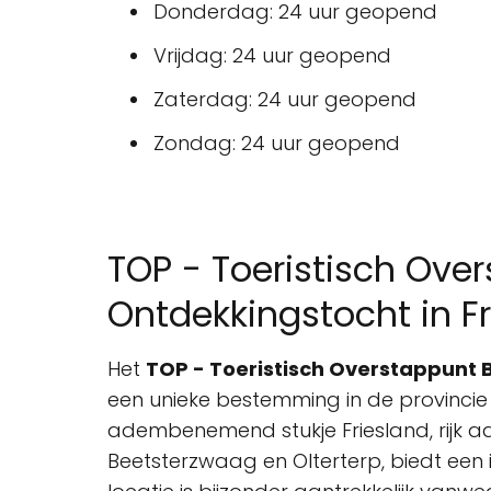
Donderdag: 24 uur geopend
Vrijdag: 24 uur geopend
Zaterdag: 24 uur geopend
Zondag: 24 uur geopend
TOP - Toeristisch Ove
Ontdekkingstocht in F
Het
TOP - Toeristisch Overstappunt
een unieke bestemming in de provincie 
adembenemend stukje Friesland, rijk aa
Beetsterzwaag en Olterterp, biedt een i