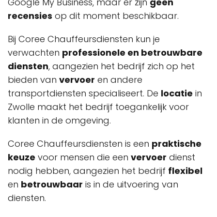
Google My Business, maar er zijn
geen
recensies
op dit moment beschikbaar.
Bij Coree Chauffeursdiensten kun je
verwachten
professionele en betrouwbare
diensten
, aangezien het bedrijf zich op het
bieden van
vervoer
en andere
transportdiensten specialiseert. De
locatie
in
Zwolle maakt het bedrijf toegankelijk voor
klanten in de omgeving.
Coree Chauffeursdiensten is een
praktische
keuze
voor mensen die een
vervoer
dienst
nodig hebben, aangezien het bedrijf
flexibel
en
betrouwbaar
is in de uitvoering van
diensten.