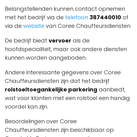
Belangstellenden kunnen contact opnemen
met het bedrijf via de
telefoon
387440010
of
via de
website
van Coree Chauffeursdiensten.
De bedrijf biedt
vervoer
als de
hoofdspecialiteit, maar ook andere diensten
kunnen worden aangeboden.
Andere interessante gegevens over Coree
Chauffeursdiensten zijn dat het bedrijf
rolstoeltoegankelijke parkering
aanbiedt,
wat voor klanten met een rolstoel een handig
voordel kan zijn.
Beoordelingen over Coree
Chauffeursdiensten zijn beschikbaar op