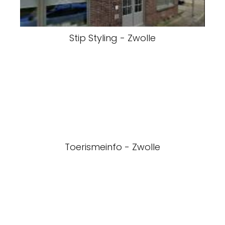
Stip Styling - Zwolle
Toerismeinfo - Zwolle