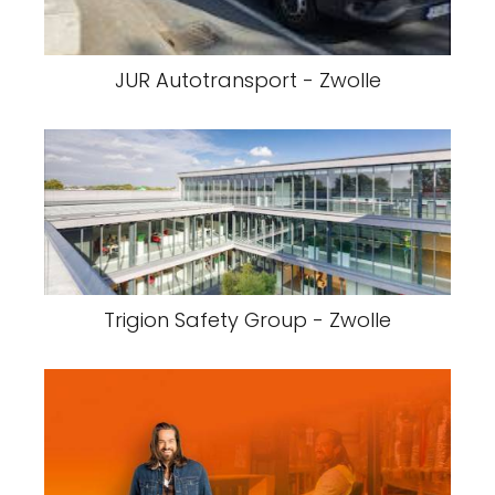
JUR Autotransport - Zwolle
Trigion Safety Group - Zwolle