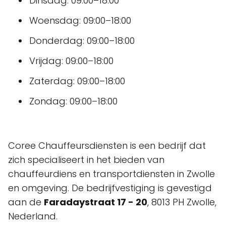
Dinsdag: 09:00–18:00
Woensdag: 09:00–18:00
Donderdag: 09:00–18:00
Vrijdag: 09:00–18:00
Zaterdag: 09:00–18:00
Zondag: 09:00–18:00
Coree Chauffeursdiensten is een bedrijf dat
zich specialiseert in het bieden van
chauffeurdiens en transportdiensten in Zwolle
en omgeving. De bedrijfvestiging is gevestigd
aan de
Faradaystraat 17 - 20
, 8013 PH Zwolle,
Nederland.