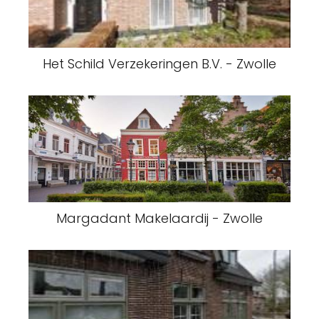
Het Schild Verzekeringen B.V. - Zwolle
Margadant Makelaardij - Zwolle