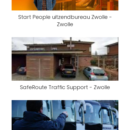
Start People uitzendbureau Zwolle -
Zwolle
SafeRoute Traffic Support - Zwolle