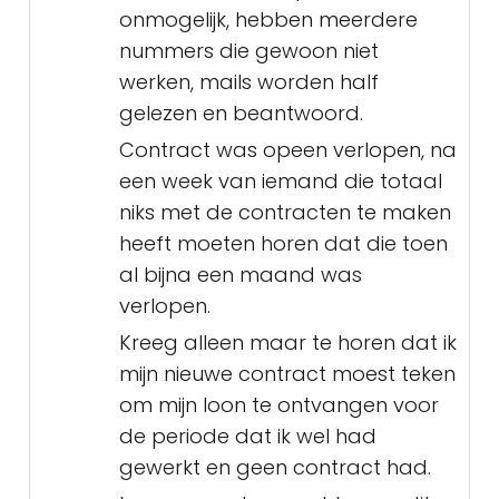
onmogelijk, hebben meerdere
nummers die gewoon niet
werken, mails worden half
gelezen en beantwoord.
Contract was opeen verlopen, na
een week van iemand die totaal
niks met de contracten te maken
heeft moeten horen dat die toen
al bijna een maand was
verlopen.
Kreeg alleen maar te horen dat ik
mijn nieuwe contract moest teken
om mijn loon te ontvangen voor
de periode dat ik wel had
gewerkt en geen contract had.