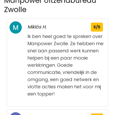
Manpower Uitzendbureau
Zwolle
Miklós H.
5/5
Ik ben heel goed te spreken over
Manpower Zwolle. Ze hebben me
snel aan passend werk kunnen
helpen bij een paar mooie
werkkringen. Goede
communicatie, vriendelijk in de
omgang, een goed netwerk en
vlotte acties maken het voor mij
een topper!