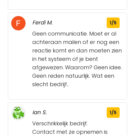
Ferdi M.
1/5
Geen communicatie. Moet er al
achteraan mailen of er nog een
reactie komt en dan moeten zien
in het systeem of je bent
afgewezen. Waarom? Geen idee.
Geen reden natuurlijk. Wat een
slecht bedrijf..
Ian S.
1/5
Verschrikkelijk bedrijf.
Contact met ze opnemen is