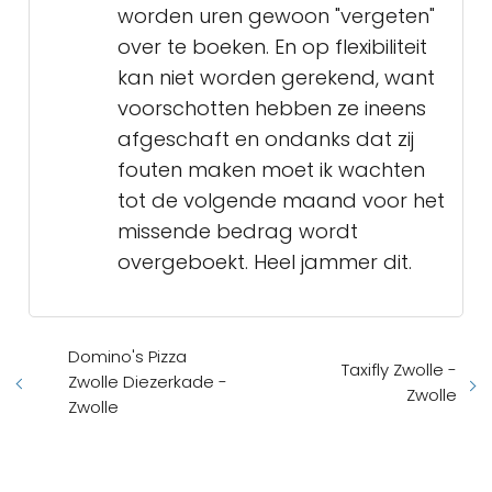
worden uren gewoon "vergeten"
over te boeken. En op flexibiliteit
kan niet worden gerekend, want
voorschotten hebben ze ineens
afgeschaft en ondanks dat zij
fouten maken moet ik wachten
tot de volgende maand voor het
missende bedrag wordt
overgeboekt. Heel jammer dit.
Domino's Pizza
Taxifly Zwolle -
Zwolle Diezerkade -
Zwolle
Zwolle