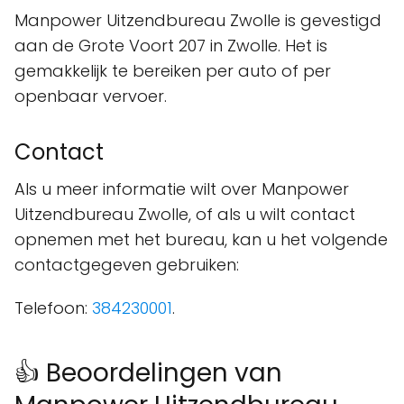
Manpower Uitzendbureau Zwolle is gevestigd
aan de Grote Voort 207 in Zwolle. Het is
gemakkelijk te bereiken per auto of per
openbaar vervoer.
Contact
Als u meer informatie wilt over Manpower
Uitzendbureau Zwolle, of als u wilt contact
opnemen met het bureau, kan u het volgende
contactgegeven gebruiken:
Telefoon:
384230001
.
👍 Beoordelingen van