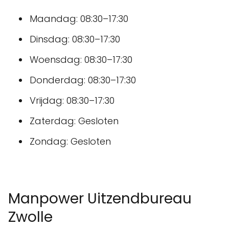
Maandag: 08:30–17:30
Dinsdag: 08:30–17:30
Woensdag: 08:30–17:30
Donderdag: 08:30–17:30
Vrijdag: 08:30–17:30
Zaterdag: Gesloten
Zondag: Gesloten
Manpower Uitzendbureau
Zwolle