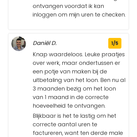
ontvangen voordat ik kan
inloggen om mijn uren te checken.
Daniël D.
1/5
Knap waardeloos. Leuke praatjes
over werk, maar ondertussen er
een potje van maken bij de
uitbetaling van het loon. Ben nu al
3 maanden bezig om het loon
van 1 maand in de correcte
hoeveelheid te ontvangen.
Blijkbaar is het te lastig om het
correcte aantal uren te
factureren, want ten derde male