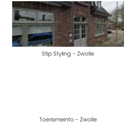
Stip Styling - Zwolle
Toerismeinfo - Zwolle