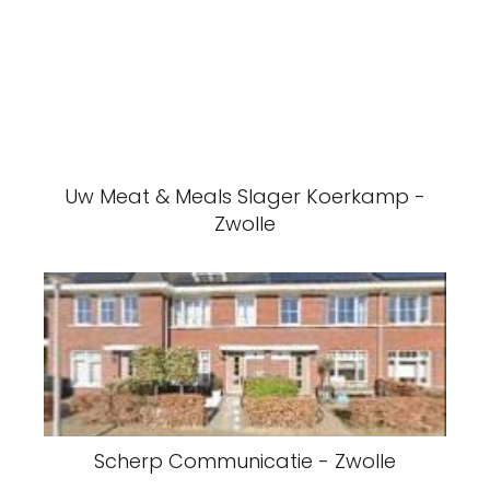
Uw Meat & Meals Slager Koerkamp -
Zwolle
Scherp Communicatie - Zwolle