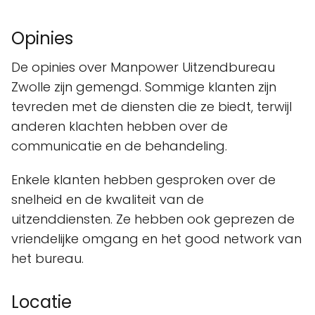
Opinies
De opinies over Manpower Uitzendbureau
Zwolle zijn gemengd. Sommige klanten zijn
tevreden met de diensten die ze biedt, terwijl
anderen klachten hebben over de
communicatie en de behandeling.
Enkele klanten hebben gesproken over de
snelheid en de kwaliteit van de
uitzenddiensten. Ze hebben ook geprezen de
vriendelijke omgang en het good network van
het bureau.
Locatie