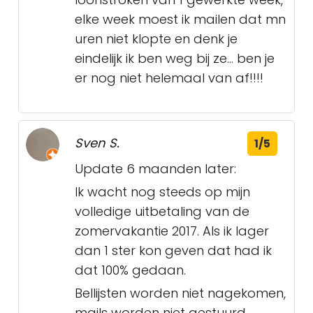
elke week moest ik mailen dat mn
uren niet klopte en denk je
eindelijk ik ben weg bij ze... ben je
er nog niet helemaal van af!!!!
Sven S.
1/5
Update 6 maanden later:
Ik wacht nog steeds op mijn
volledige uitbetaling van de
zomervakantie 2017. Als ik lager
dan 1 ster kon geven dat had ik
dat 100% gedaan.
Bellijsten worden niet nagekomen,
mails worden niet gestuurd,