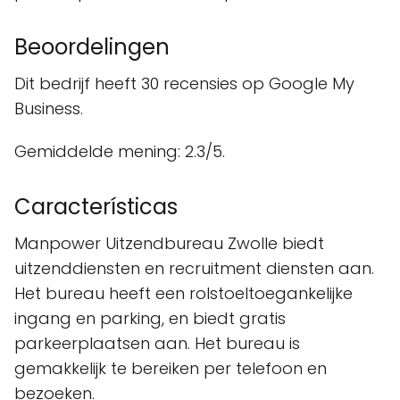
Beoordelingen
Dit bedrijf heeft 30 recensies op Google My
Business.
Gemiddelde mening: 2.3/5.
Características
Manpower Uitzendbureau Zwolle biedt
uitzenddiensten en recruitment diensten aan.
Het bureau heeft een rolstoeltoegankelijke
ingang en parking, en biedt gratis
parkeerplaatsen aan. Het bureau is
gemakkelijk te bereiken per telefoon en
bezoeken.