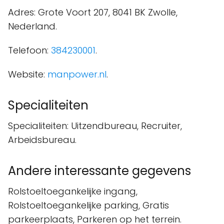
Adres: Grote Voort 207, 8041 BK Zwolle,
Nederland.
Telefoon:
384230001
.
Website:
manpower.nl
.
Specialiteiten
Specialiteiten: Uitzendbureau, Recruiter,
Arbeidsbureau.
Andere interessante gegevens
Rolstoeltoegankelijke ingang,
Rolstoeltoegankelijke parking, Gratis
parkeerplaats, Parkeren op het terrein.