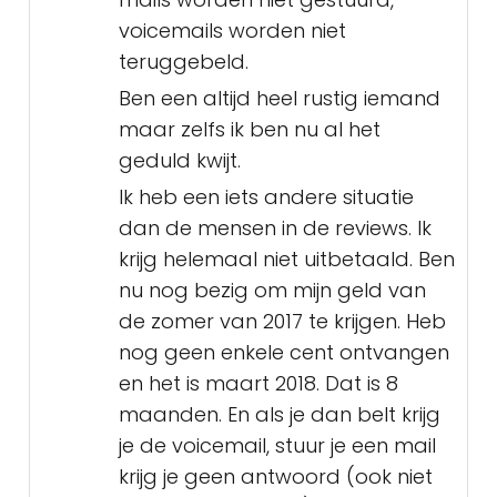
voicemails worden niet
teruggebeld.
Ben een altijd heel rustig iemand
maar zelfs ik ben nu al het
geduld kwijt.
Ik heb een iets andere situatie
dan de mensen in de reviews. Ik
krijg helemaal niet uitbetaald. Ben
nu nog bezig om mijn geld van
de zomer van 2017 te krijgen. Heb
nog geen enkele cent ontvangen
en het is maart 2018. Dat is 8
maanden. En als je dan belt krijg
je de voicemail, stuur je een mail
krijg je geen antwoord (ook niet