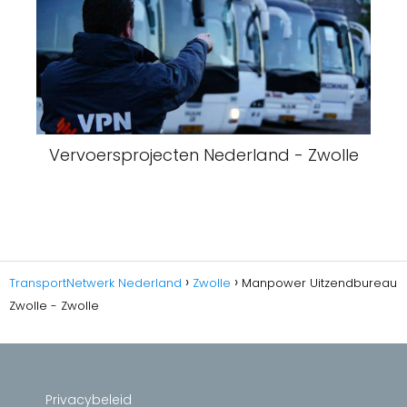
Vervoersprojecten Nederland - Zwolle
TransportNetwerk Nederland
Zwolle
Manpower Uitzendbureau
Zwolle - Zwolle
Privacybeleid