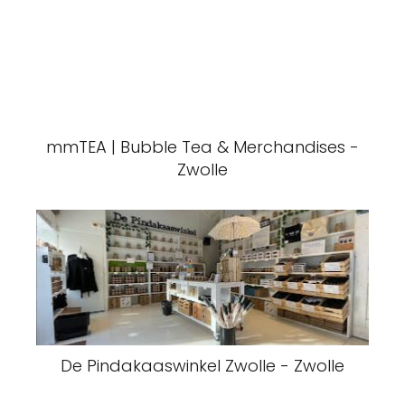
mmTEA | Bubble Tea & Merchandises -
Zwolle
De Pindakaaswinkel Zwolle - Zwolle