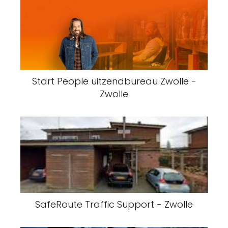
Start People uitzendbureau Zwolle -
Zwolle
SafeRoute Traffic Support - Zwolle