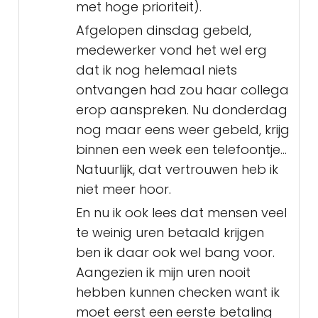
met hoge prioriteit).
Afgelopen dinsdag gebeld,
medewerker vond het wel erg
dat ik nog helemaal niets
ontvangen had zou haar collega
erop aanspreken. Nu donderdag
nog maar eens weer gebeld, krijg
binnen een week een telefoontje...
Natuurlijk, dat vertrouwen heb ik
niet meer hoor.
En nu ik ook lees dat mensen veel
te weinig uren betaald krijgen
ben ik daar ook wel bang voor.
Aangezien ik mijn uren nooit
hebben kunnen checken want ik
moet eerst een eerste betaling