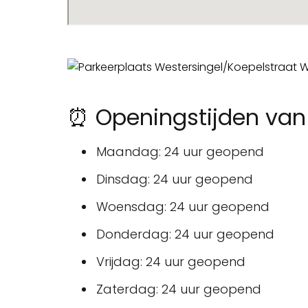
⏰ Openingstijden van 
Maandag: 24 uur geopend
Dinsdag: 24 uur geopend
Woensdag: 24 uur geopend
Donderdag: 24 uur geopend
Vrijdag: 24 uur geopend
Zaterdag: 24 uur geopend