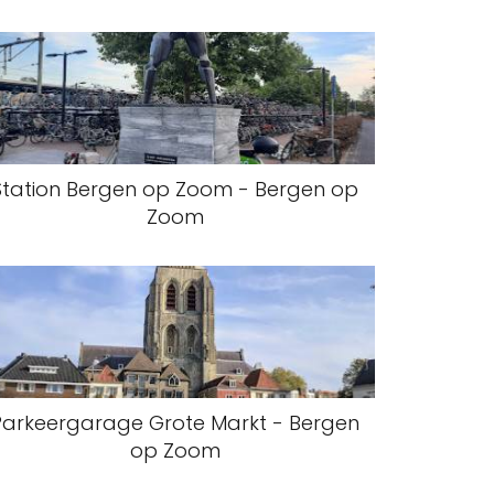
Station Bergen op Zoom - Bergen op
Zoom
Parkeergarage Grote Markt - Bergen
op Zoom