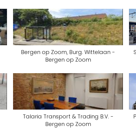
Bergen op Zoom, Burg. Wittelaan -
Bergen op Zoom
Talaria Transport & Trading B.V. -
Bergen op Zoom