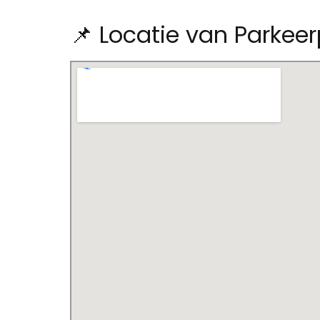
📌 Locatie van Parkee