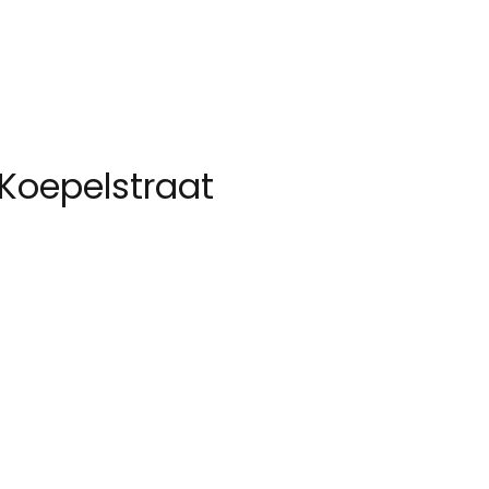
Koepelstraat