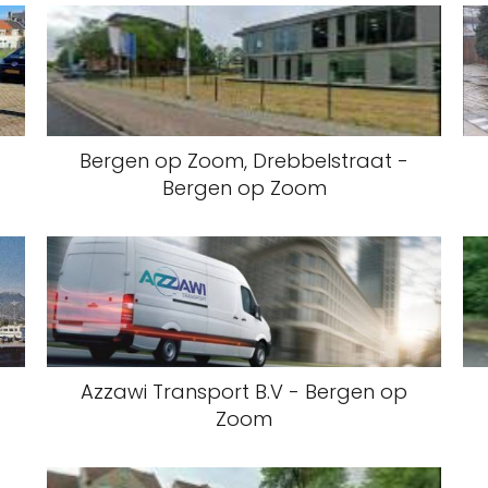
Bergen op Zoom, Drebbelstraat -
Bergen op Zoom
Azzawi Transport B.V - Bergen op
Zoom