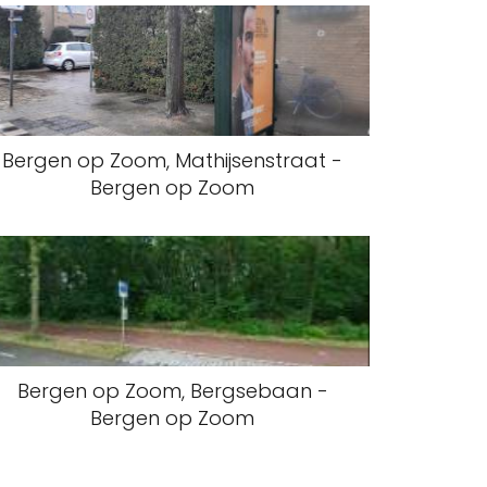
Bergen op Zoom, Mathijsenstraat -
Bergen op Zoom
Bergen op Zoom, Bergsebaan -
Bergen op Zoom