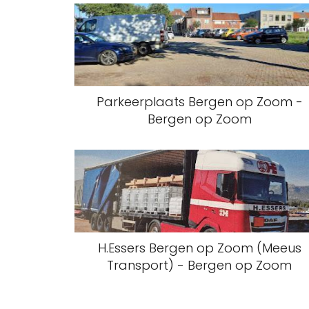
Parkeerplaats Bergen op Zoom -
Bergen op Zoom
H.Essers Bergen op Zoom (Meeus
Transport) - Bergen op Zoom