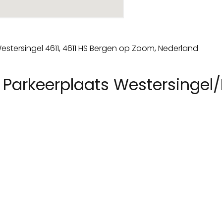
Parkeerplaats Westersingel/