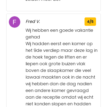
Fred V.
4/5
Wij hebben een goede vakantie
gehad
Wij hadden eerst een kamer op
het 9de verdiep maar deze lag in
de hoek tegen de liften en er
liepen ook grote buizen vlak
boven de slaapkamer die veel
lawaai maakten ook in de nacht
wij hebben dan de dag nadien
een andere kamer gevraagd
aan de receptie omdat wij echt
niet konden slapen en hadden