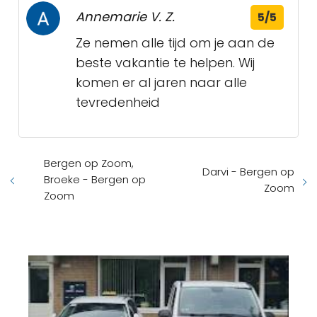
Annemarie V. Z.
5/5
Ze nemen alle tijd om je aan de
beste vakantie te helpen. Wij
komen er al jaren naar alle
tevredenheid
Bergen op Zoom,
Darvi - Bergen op
Broeke - Bergen op
Zoom
Zoom