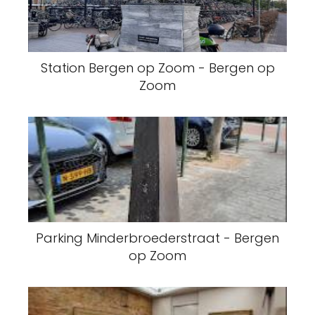
Station Bergen op Zoom - Bergen op
Zoom
Parking Minderbroederstraat - Bergen
op Zoom