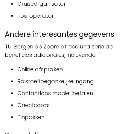
Cruiseorganisator
Touroperator
Andere interesantes gegevens
TUI Bergen op Zoom ofrece una serie de
beneficios adicionales, incluyendo:
Online afspraken
Rolstoeltoegankelijke ingang
Contactloos mobiel betalen
Creditcards
Pinpassen