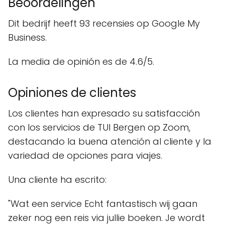
Beoordelingen
Dit bedrijf heeft 93 recensies op Google My
Business.
La media de opinión es de 4.6/5.
Opiniones de clientes
Los clientes han expresado su satisfacción
con los servicios de TUI Bergen op Zoom,
destacando la buena atención al cliente y la
variedad de opciones para viajes.
Una cliente ha escrito:
"Wat een service Echt fantastisch wij gaan
zeker nog een reis via jullie boeken. Je wordt