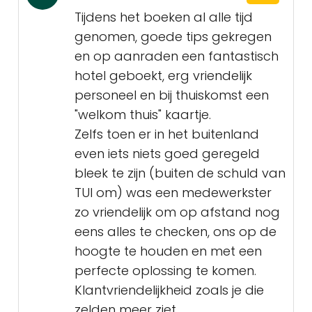
Tijdens het boeken al alle tijd
genomen, goede tips gekregen
en op aanraden een fantastisch
hotel geboekt, erg vriendelijk
personeel en bij thuiskomst een
"welkom thuis" kaartje.
Zelfs toen er in het buitenland
even iets niets goed geregeld
bleek te zijn (buiten de schuld van
TUI om) was een medewerkster
zo vriendelijk om op afstand nog
eens alles te checken, ons op de
hoogte te houden en met een
perfecte oplossing te komen.
Klantvriendelijkheid zoals je die
zelden meer ziet