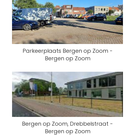
Parkeerplaats Bergen op Zoom -
Bergen op Zoom
Bergen op Zoom, Drebbelstraat -
Bergen op Zoom