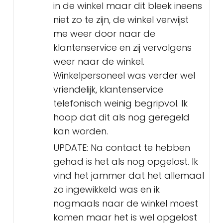
in de winkel maar dit bleek ineens
niet zo te zijn, de winkel verwijst
me weer door naar de
klantenservice en zij vervolgens
weer naar de winkel.
Winkelpersoneel was verder wel
vriendelijk, klantenservice
telefonisch weinig begripvol. Ik
hoop dat dit als nog geregeld
kan worden.
UPDATE: Na contact te hebben
gehad is het als nog opgelost. Ik
vind het jammer dat het allemaal
zo ingewikkeld was en ik
nogmaals naar de winkel moest
komen maar het is wel opgelost