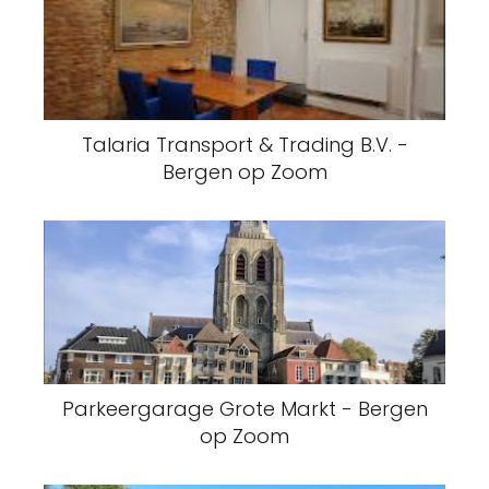
Talaria Transport & Trading B.V. -
Bergen op Zoom
Parkeergarage Grote Markt - Bergen
op Zoom