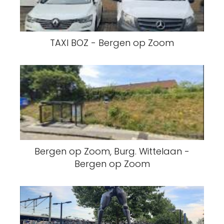
TAXI BOZ - Bergen op Zoom
Bergen op Zoom, Burg. Wittelaan -
Bergen op Zoom