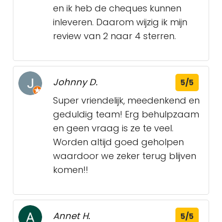
en ik heb de cheques kunnen
inleveren. Daarom wijzig ik mijn
review van 2 naar 4 sterren.
Johnny D.
5/5
Super vriendelijk, meedenkend en
geduldig team! Erg behulpzaam
en geen vraag is ze te veel.
Worden altijd goed geholpen
waardoor we zeker terug blijven
komen!!
Annet H.
5/5