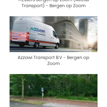
Transport) - Bergen op Zoom
Azzawi Transport B.V - Bergen op
Zoom