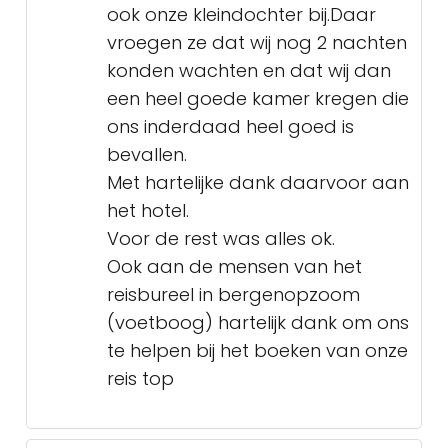
ook onze kleindochter bij.Daar
vroegen ze dat wij nog 2 nachten
konden wachten en dat wij dan
een heel goede kamer kregen die
ons inderdaad heel goed is
bevallen.
Met hartelijke dank daarvoor aan
het hotel.
Voor de rest was alles ok.
Ook aan de mensen van het
reisbureel in bergenopzoom
(voetboog) hartelijk dank om ons
te helpen bij het boeken van onze
reis top