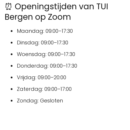
⏰ Openingstijden van TUI
Bergen op Zoom
Maandag: 09:00–17:30
Dinsdag: 09:00–17:30
Woensdag: 09:00–17:30
Donderdag: 09:00–17:30
Vrijdag: 09:00–20:00
Zaterdag: 09:00–17:00
Zondag: Gesloten