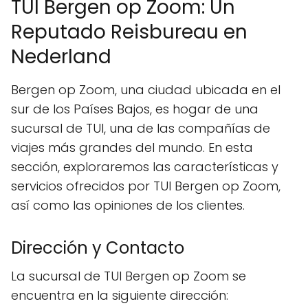
TUI Bergen op Zoom: Un
Reputado Reisbureau en
Nederland
Bergen op Zoom, una ciudad ubicada en el
sur de los Países Bajos, es hogar de una
sucursal de TUI, una de las compañías de
viajes más grandes del mundo. En esta
sección, exploraremos las características y
servicios ofrecidos por TUI Bergen op Zoom,
así como las opiniones de los clientes.
Dirección y Contacto
La sucursal de TUI Bergen op Zoom se
encuentra en la siguiente dirección: