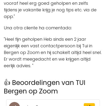
vooraf heel erg goed geholpen en zelfs
tijdens je vakantie krijg je nog tips etc. via de
app."
Una otra cliente ha comentado:
"Heel fijn geholpen Heb sinds een 2 jaar
eigenlijk een vast contactpersoon bij Tui in
Bergen op Zoom en hij schakelt altijd heel snel.
Er wordt meegedacht en we krijgen altijd
eerlijk advies. "
👍 Beoordelingen van TUI
Bergen op Zoom