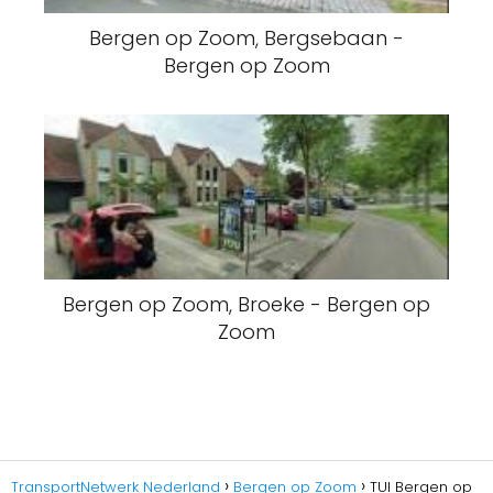
Bergen op Zoom, Bergsebaan -
Bergen op Zoom
Bergen op Zoom, Broeke - Bergen op
Zoom
TransportNetwerk Nederland
Bergen op Zoom
TUI Bergen op